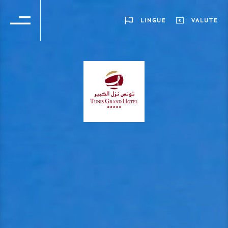
LINGUE
VALUTE