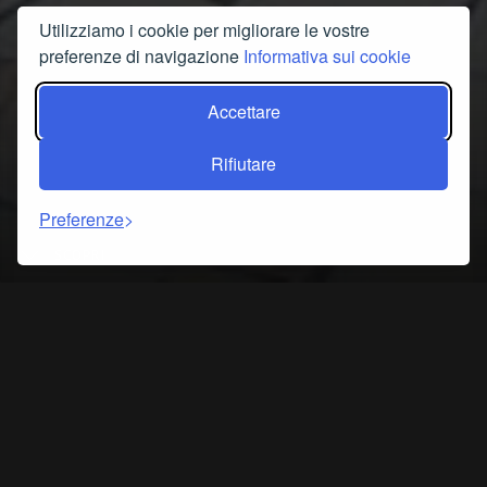
Utilizziamo i cookie per migliorare le vostre
preferenze di navigazione
Informativa sui cookie
Accettare
Rifiutare
Preferenze
SCOPRI