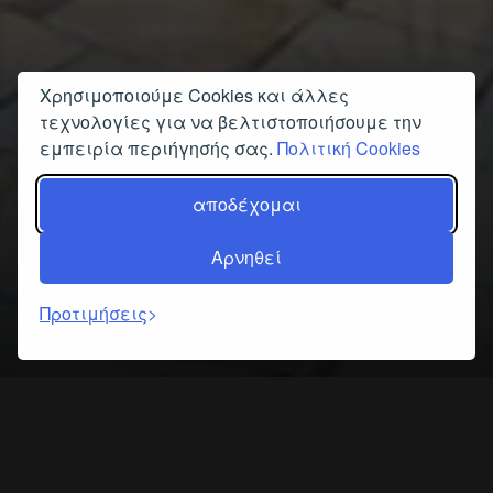
Χρησιμοποιούμε Cookies και άλλες
τεχνολογίες για να βελτιστοποιήσουμε την
εμπειρία περιήγησής σας.
Πολιτική Cookies
αποδέχομαι
Αρνηθεί
Προτιμήσεις
ΜΆΘΕ