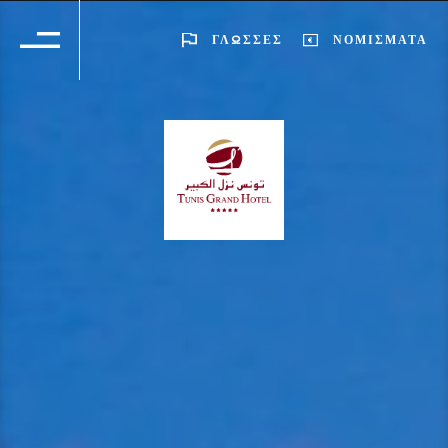
ΓΛΏΣΣΕΣ
ΝΟΜΊΣΜΑΤΑ