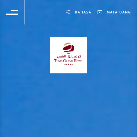
BAHASA
MATA UANG