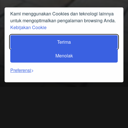
Kami menggunakan Cookies dan teknologi lainnya
untuk mengoptimalkan pengalaman browsing Anda.
Kebijakan Cookie
Terima
Menolak
Preferensi
CARI TAHU